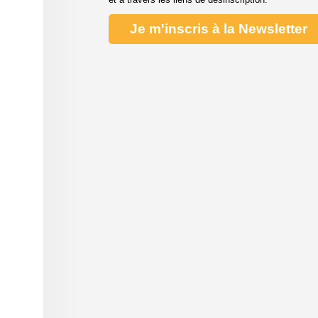
Je m'inscris à la Newsletter