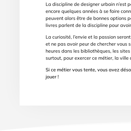
La discipline de designer urbain n’est
encore quelques années à se faire connaî
peuvent alors être de bonnes options 
livres parlent de la discipline pour avo
La curiosité, l’envie et la passion seron
et ne pas avoir peur de chercher vous 
heures dans les bibliothèques, les sites
surtout, pour exercer ce métier, la ville
Si ce métier vous tente, vous avez déso
jouer !