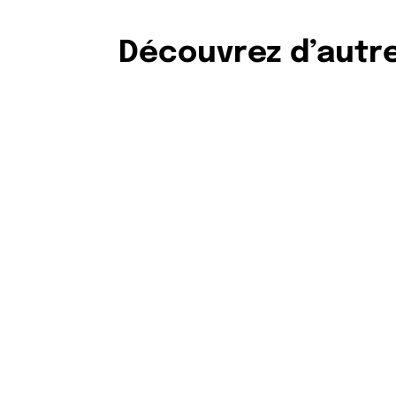
Découvrez d’autres