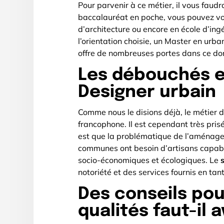
Pour parvenir à ce métier, il vous faud
baccalauréat en poche, vous pouvez vous
d’architecture ou encore en école d’ingé
l’orientation choisie, un Master en ur
offre de nombreuses portes dans ce do
Les débouchés e
Designer urbain
Comme nous le disions déjà, le métier 
francophone. Il est cependant très prisé
est que la problématique de l’aménage
communes ont besoin d’artisans capable
socio-économiques et écologiques. Le
notoriété et des services fournis en tant
Des conseils pou
qualités faut-il a