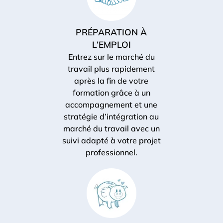
PRÉPARATION À
L’EMPLOI
Entrez sur le marché du
travail plus rapidement
après la fin de votre
formation
grâce à un
accompagnement et une
stratégie d’intégration au
marché du travail avec un
suivi adapté à votre projet
professionnel.