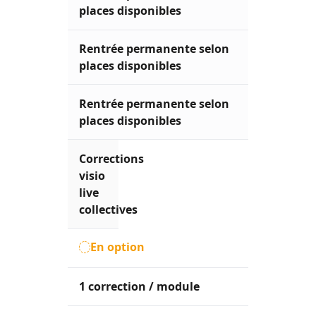
places disponibles
Rentrée permanente selon
places disponibles
Rentrée permanente selon
places disponibles
Corrections
visio
live
collectives
En option
1 correction / module