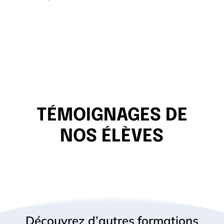
TÉMOIGNAGES DE
NOS ÉLÈVES
Découvrez d’autres formations