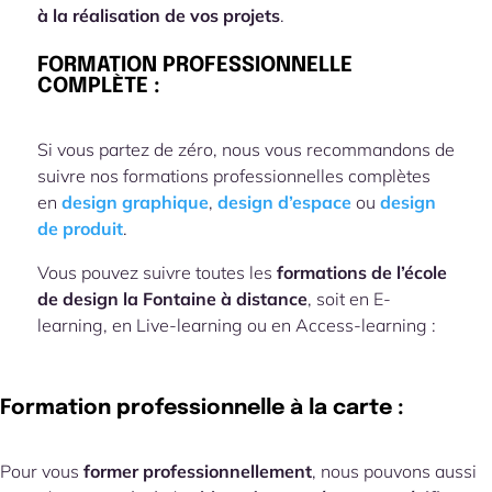
à la réalisation de vos projets
.
FORMATION PROFESSIONNELLE
COMPLÈTE :
Si vous partez de zéro, nous vous recommandons de
suivre nos formations professionnelles complètes
en
design graphique
,
design d’espace
ou
design
de produit
.
Vous pouvez suivre toutes les
formations de l’école
de design la Fontaine à distance
, soit en E-
learning, en Live-learning ou en Access-learning :
Formation professionnelle à la carte :
Pour vous
former professionnellement
, nous pouvons aussi