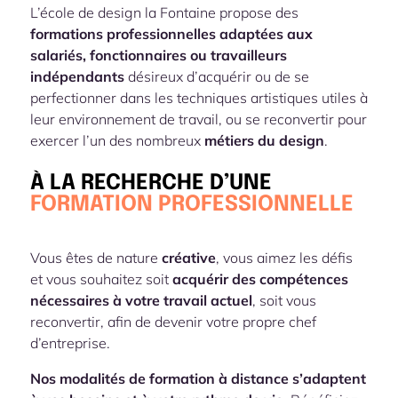
L’école de design la Fontaine propose des
formations professionnelles adaptées aux
salariés, fonctionnaires ou travailleurs
indépendants
désireux d’acquérir ou de se
perfectionner dans les techniques artistiques utiles à
leur environnement de travail, ou se reconvertir pour
exercer l’un des nombreux
métiers du design
.
À LA RECHERCHE D’UNE
FORMATION PROFESSIONNELLE
Vous êtes de nature
créative
, vous aimez les défis
et vous souhaitez soit
acquérir des compétences
nécessaires à votre travail actuel
, soit vous
reconvertir, afin de devenir votre propre chef
d’entreprise.
Nos modalités de formation à distance s’adaptent