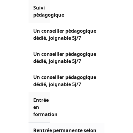
Suivi
pédagogique
Un conseiller pédagogique
dédié, joignable 5j/7
Un conseiller pédagogique
dédié, joignable 5j/7
Un conseiller pédagogique
dédié, joignable 5j/7
Entrée
en
formation
Rentrée permanente selon