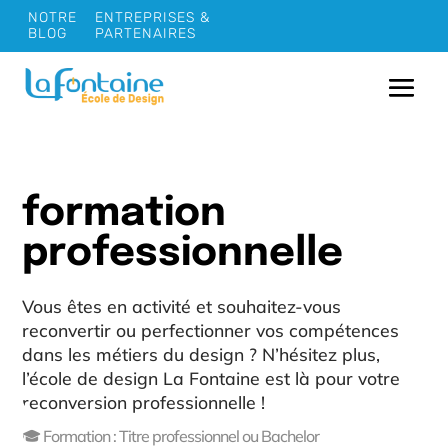
NOTRE
ENTREPRISES &
BLOG
PARTENAIRES
formation
professionnelle
Vous êtes en activité et souhaitez-vous
reconvertir ou perfectionner vos compétences
dans les métiers du design ? N’hésitez plus,
l’école de design La Fontaine est là pour votre
reconversion professionnelle !
🎓 Formation : Titre professionnel ou Bachelor