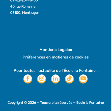
09-52-20-46-03
40 rue Romaine
03100, Montluçon
Mentions Légales
Préférences en matières de cookies
Pour toutes l'actualité de l'École la Fontaine :
Copyright © 2026 — Tous droits réservés — École la Fontaine