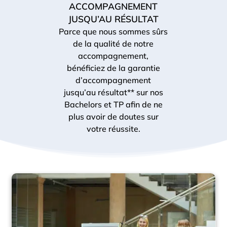
ACCOMPAGNEMENT
JUSQU’AU RÉSULTAT
Parce que nous sommes sûrs
de la qualité de notre
accompagnement,
bénéficiez de la garantie
d’accompagnement
jusqu’au résultat** sur nos
Bachelors et TP afin de ne
plus avoir de doutes sur
votre réussite.