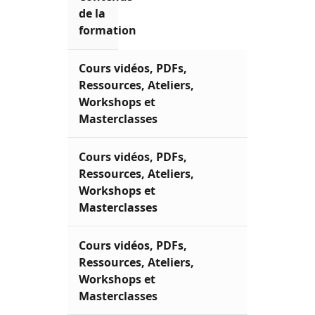
de la
formation
Cours vidéos, PDFs,
Ressources, Ateliers,
Workshops et
Masterclasses
Cours vidéos, PDFs,
Ressources, Ateliers,
Workshops et
Masterclasses
Cours vidéos, PDFs,
Ressources, Ateliers,
Workshops et
Masterclasses