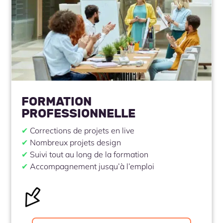
FORMATION
PROFESSIONNELLE
✔
Corrections de projets en live
✔
Nombreux projets design
✔
Suivi tout au long de la formation
✔
Accompagnement jusqu’à l’emploi