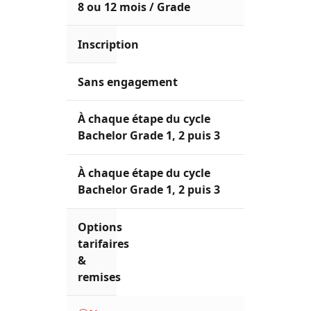
8 ou 12 mois / Grade
Inscription
Sans engagement
À chaque étape du cycle
Bachelor Grade 1, 2 puis 3
À chaque étape du cycle
Bachelor Grade 1, 2 puis 3
Options
tarifaires
&
remises