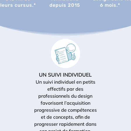
leurs cursus.*
depuis 2015
6 mois.*
UN SUIVI INDIVIDUEL
Un
suivi individuel en petits
effectifs par des
professionnels du design
favorisant l’acquisition
progressive de compétences
et de concepts, afin de
progresser rapidement dans