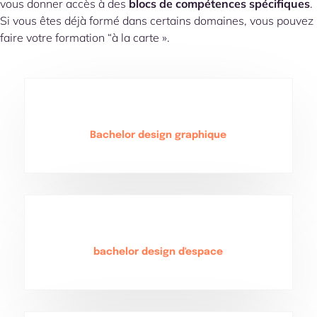
vous donner accès à des
blocs de compétences spécifiques
.
Si vous êtes déjà formé dans certains domaines, vous pouvez
faire votre formation “à la carte ».
Bachelor design graphique
bachelor design d'espace