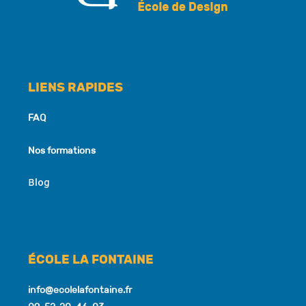
LIENS RAPIDES
FAQ
Nos formations
Blog
ÉCOLE LA FONTAINE
info@ecolelafontaine.fr