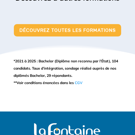
DÉCOUVREZ TOUTES LES FORMATIONS
*2021 à 2025 : Bachelor (Diplôme non reconnu par l’État), 104
candidats. Taux d’intégration, sondage réalisé auprès de nos
diplômés Bachelor, 29 répondants.
**Voir conditions énoncées dans les
CGV