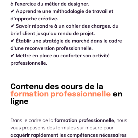
à l’exercice du métier de designer.
✔︎ Apprendre une méthodologie de travail et
d’approche créative.
✔︎ Savoir répondre à un cahier des charges, du
brief client jusqu’au rendu de projet.
✔︎ Établir une stratégie de marché dans le cadre
d’une reconversion professionnelle.
✔︎ Mettre en place ou conforter son activité
professionnelle.
Contenu des cours de la
formation professionnelle
en
ligne
Dans le cadre de la
formation professionnelle
, nous
vous proposons des formules sur mesure pour
acquérir rapidement les compétences nécessaires