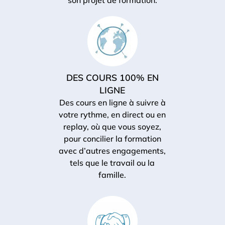
son projet de formation
.
DES COURS 100% EN
LIGNE
Des
cours en ligne
à suivre à
votre rythme, en direct ou en
replay, où que vous soyez,
pour concilier la formation
avec d’autres engagements,
tels que le travail ou la
famille.