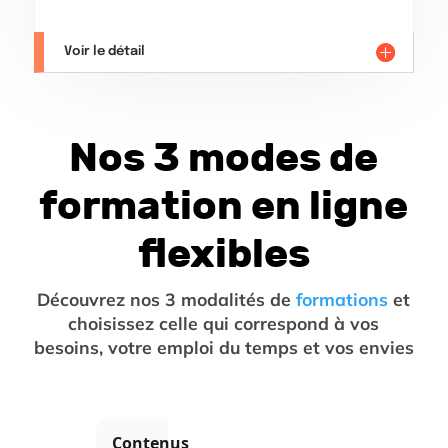
Voir le détail
Nos 3 modes de
formation en ligne
flexibles
Découvrez nos 3 modalités de
formations
et
choisissez celle qui correspond à vos
besoins, votre emploi du temps et vos envies
Contenus