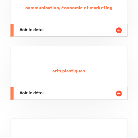
communication, économie et marketing
Voir le détail
arts plastiques
Voir le détail