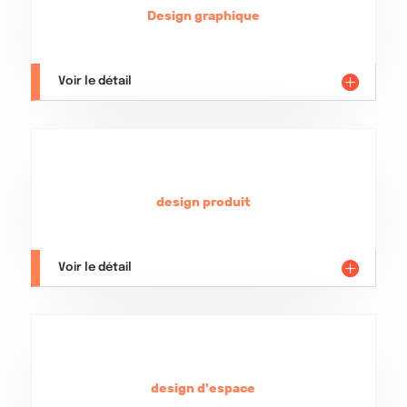
Design graphique
Voir le détail
design produit
Voir le détail
design d'espace