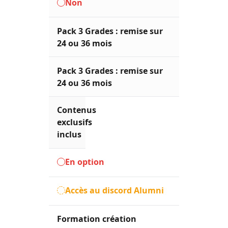
Non
Pack 3 Grades : remise sur
24 ou 36 mois
Pack 3 Grades : remise sur
24 ou 36 mois
Contenus
exclusifs
inclus
En option
Accès au discord Alumni
Formation création