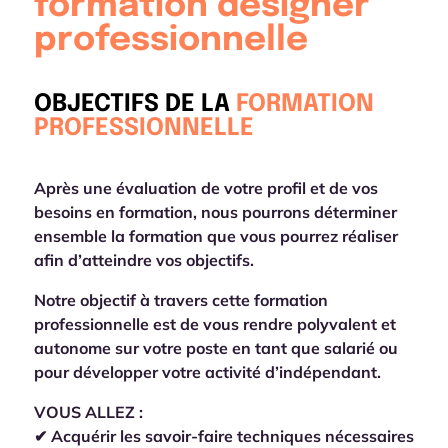
formation designer
professionnelle
OBJECTIFS DE LA
FORMATION
PROFESSIONNELLE
Après une évaluation de votre profil et de vos
besoins en formation, nous pourrons déterminer
ensemble la formation que vous pourrez réaliser
afin d’atteindre vos objectifs.
Notre objectif à travers cette formation
professionnelle est de
vous rendre polyvalent et
autonome
sur votre poste en tant que salarié ou
pour
développer votre activité d’indépendant
.
VOUS ALLEZ :
✔ Acquérir les savoir-faire techniques nécessaires