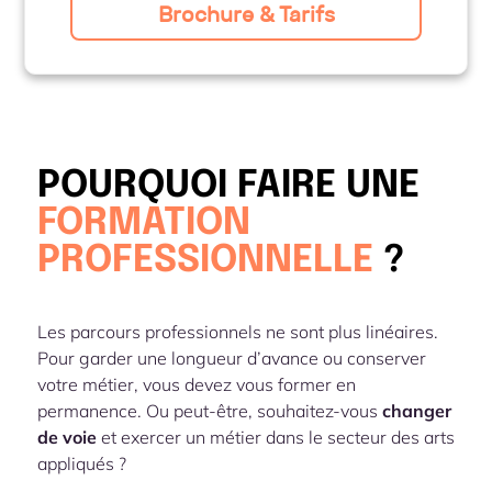
Brochure & Tarifs
POURQUOI FAIRE UNE
FORMATION
PROFESSIONNELLE
?
Les parcours professionnels ne sont plus linéaires.
Pour garder une longueur d’avance ou conserver
votre métier, vous devez vous former en
permanence. Ou peut-être, souhaitez-vous
changer
de voie
et exercer un métier dans le secteur des arts
appliqués ?