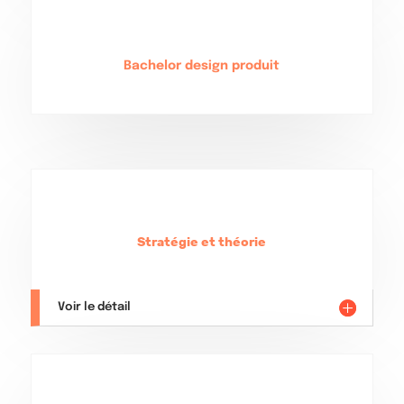
Bachelor design produit
Stratégie et théorie
Voir le détail