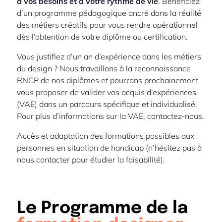
à vos besoins et à votre rythme de vie
. Bénéficiez
d’un programme pédagogique ancré dans la réalité
des métiers créatifs pour vous rendre opérationnel
dès l’obtention de votre diplôme ou certification.
Vous justifiez d’un an d’expérience dans les métiers
du design ? Nous travaillons à la reconnaissance
RNCP de nos diplômes et pourrons prochainement
vous proposer de valider vos acquis d’expériences
(VAE) dans un parcours spécifique et individualisé.
Pour plus d’informations sur la VAE, contactez-nous.
Accès et adaptation des formations possibles aux
personnes en situation de handicap (n’hésitez pas à
nous contacter pour étudier la faisabilité).
Le Programme de la