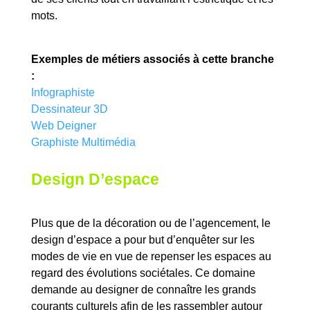
mots.
Exemples de métiers associés à cette branche
:
Infographiste
Dessinateur 3D
Web Deigner
Graphiste Multimédia
Design D’espace
Plus que de la décoration ou de l’agencement, le
design d’espace a pour but d’enquêter sur les
modes de vie en vue de repenser les espaces au
regard des évolutions sociétales. Ce domaine
demande au designer de connaître les grands
courants culturels afin de les rassembler autour