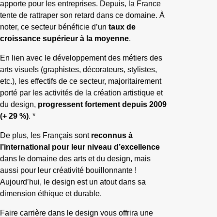
apporte pour les entreprises. Depuis, la France
tente de rattraper son retard dans ce domaine. À
noter, ce secteur bénéficie d’un
taux de
croissance supérieur à la moyenne
.
En lien avec le développement des métiers des
arts visuels (graphistes, décorateurs, stylistes,
etc.), les effectifs de ce secteur, majoritairement
porté par les activités de la création artistique et
du design,
progressent fortement depuis 2009
(+ 29 %)
. *
De plus, les Français sont
reconnus à
l’international pour leur niveau d’excellence
dans le domaine des arts et du design, mais
aussi pour leur créativité bouillonnante !
Aujourd’hui, le design est un atout dans sa
dimension éthique et durable.
Faire carrière dans le design vous offrira une