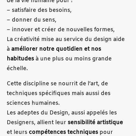
de la vie humaine pour :
– satisfaire des besoins,
– donner du sens,
– innover et créer de nouvelles formes,
La créativité mise au service du design aide
à
améliorer notre quotidien et nos
habitudes
à une plus ou moins grande
échelle.
Cette discipline se nourrit de l’art, de
techniques spécifiques mais aussi des
sciences humaines.
Les adeptes du Design, aussi appelés les
Designers, allient leur
sensibilité artistique
et leurs
compétences techniques
pour