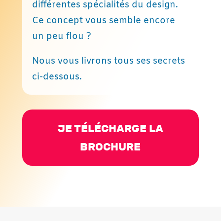
différentes spécialités du design.
Ce concept vous semble encore
un peu flou ?
Nous vous livrons tous ses secrets
ci-dessous.
JE TÉLÉCHARGE LA
BROCHURE