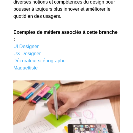
diverses notions et compétences du design pour
pousser à toujours plus innover et améliorer le
quotidien des usagers.
Exemples de métiers associés à cette branche
:
UI Designer
UX Designer
Décorateur scénographe
Maquettiste