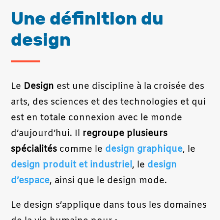
Une définition du
design
Le
Design
est une discipline à la croisée des
arts, des sciences et des technologies et qui
est en totale connexion avec le monde
d’aujourd’hui. Il
regroupe plusieurs
spécialités
comme le
design graphique
, le
design produit et industriel
, le
design
d’espace
, ainsi que le design mode.
Le design s’applique dans tous les domaines