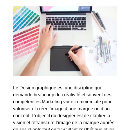
Le Design graphique est une discipline qui
demande beaucoup de créativité et souvent des
compétences Marketing voire commerciale pour
valoriser et créer l’image d’une marque ou d’un
concept. L’objectif du designer est de clarifier la
vision et retranscrire l’image de la marque auprès
de ses clients tout en travaillant l’esthétique et les