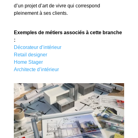
d’un projet d’art de vivre qui correspond
pleinement à ses clients.
Exemples de métiers associés à cette branche
:
Décorateur d’intérieur
Retail designer
Home Stager
Architecte d’intérieur