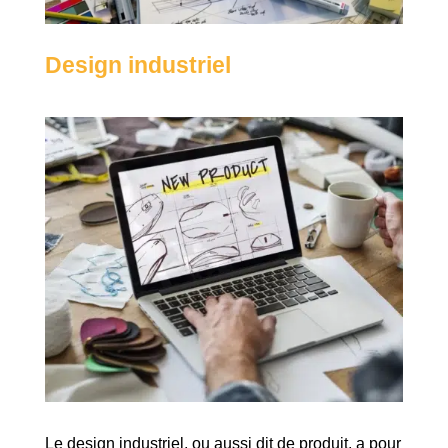
Design industriel
Le design industriel, ou aussi dit de produit, a pour