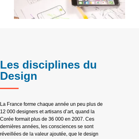
Les disciplines du
Design
La France forme chaque année un peu plus de
12 000 designers et artisans d’art, quand la
Corée formait plus de 36 000 en 2007. Ces
dernières années, les consciences se sont
réveillées de la valeur ajoutée, que le design