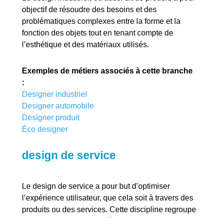
objectif de résoudre des besoins et des
problématiques complexes entre la forme et la
fonction des objets tout en tenant compte de
l’esthétique et des matériaux utilisés.
Exemples de métiers associés à cette branche
:
Designer industriel
Designer automobile
Designer produit
Éco designer
design de service
Le design de service a pour but d’optimiser
l’expérience utilisateur, que cela soit à travers des
produits ou des services. Cette discipline regroupe