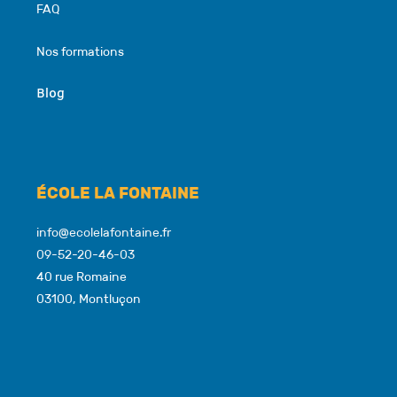
FAQ
Nos formations
Blog
ÉCOLE LA FONTAINE
info@ecolelafontaine.fr
09-52-20-46-03
40 rue Romaine
03100, Montluçon