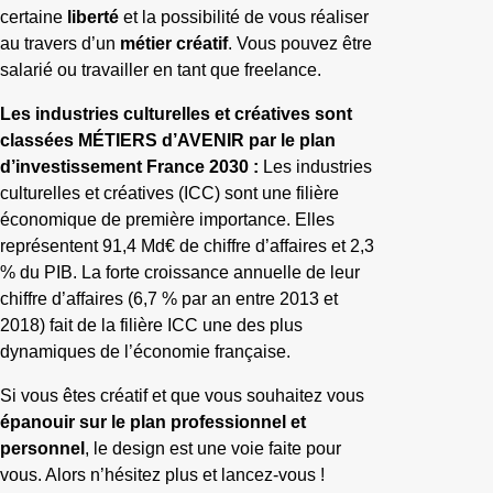
certaine
liberté
et la possibilité de vous réaliser
au travers d’un
métier créatif
. Vous pouvez être
salarié ou travailler en tant que freelance.
Les industries culturelles et créatives sont
classées MÉTIERS d’AVENIR par le plan
d’investissement France 2030 :
Les industries
culturelles et créatives (ICC) sont une filière
économique de première importance. Elles
représentent 91,4 Md€ de chiffre d’affaires et 2,3
% du PIB. La forte croissance annuelle de leur
chiffre d’affaires (6,7 % par an entre 2013 et
2018) fait de la filière ICC une des plus
dynamiques de l’économie française.
Si vous êtes créatif et que vous souhaitez vous
épanouir sur le plan professionnel et
personnel
, le design est une voie faite pour
vous. Alors n’hésitez plus et lancez-vous !