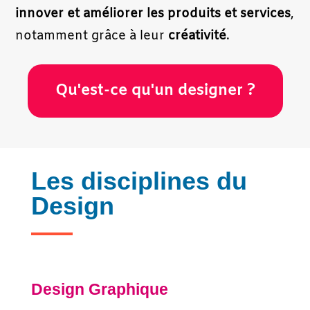
innover et améliorer les produits et services
,
notamment grâce à leur
créativité
.
Qu'est-ce qu'un designer ?
Les disciplines du
Design
Design Graphique