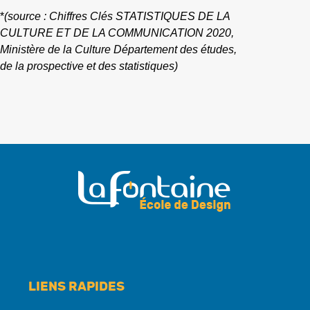
*
(source : Chiffres Clés STATISTIQUES DE LA
CULTURE ET DE LA COMMUNICATION 2020,
Ministère de la Culture Département des études,
de la prospective et des statistiques)
LIENS RAPIDES