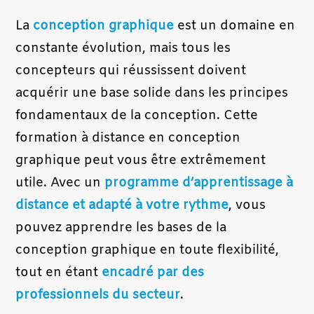
La
conception graphique
est un domaine en
constante évolution, mais tous les
concepteurs qui réussissent doivent
acquérir une base solide dans les principes
fondamentaux de la conception. Cette
formation à distance en conception
graphique peut vous être extrêmement
utile. Avec un
programme d’apprentissage à
distance et adapté à votre rythme
, vous
pouvez apprendre les bases de la
conception graphique en toute flexibilité,
tout en étant
encadré par des
professionnels du secteur
.