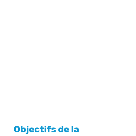
Objectifs de la