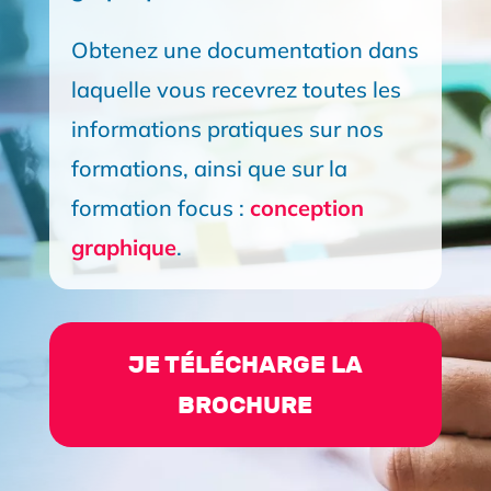
Obtenez une documentation dans
laquelle vous recevrez toutes les
informations pratiques sur nos
formations, ainsi que sur la
formation focus :
conception
graphique
.
JE TÉLÉCHARGE LA
BROCHURE