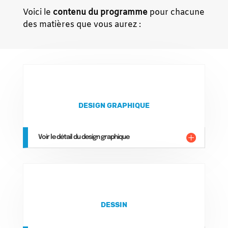
Voici le
contenu du programme
pour chacune
des matières que vous aurez :
DESIGN GRAPHIQUE
Voir le détail du design graphique
DESSIN