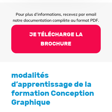
Pour plus d’informations, recevez par email
notre documentation complète au format PDF.
JE TÉLÉCHARGE LA
BROCHURE
modalités
d’apprentissage de la
formation Conception
Graphique