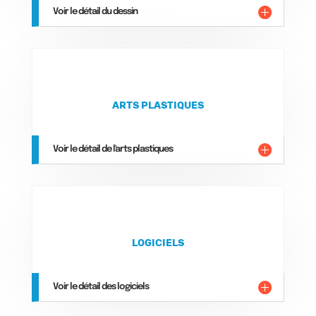
Voir le détail du dessin
ARTS PLASTIQUES
Voir le détail de l'arts plastiques
LOGICIELS
Voir le détail des logiciels