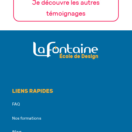
Je découvre les autres
témoignages
LIENS RAPIDES
FAQ
Nos formations