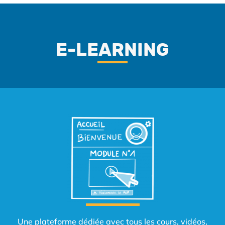
E-LEARNING
Une plateforme dédiée avec tous les cours, vidéos,