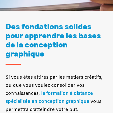
Des fondations solides
pour apprendre les bases
de la conception
graphique
Si vous êtes attirés par les métiers créatifs,
ou que vous voulez consolider vos
connaissances,
la formation à distance
spécialisée en conception graphique
vous
permettra d’atteindre votre but.