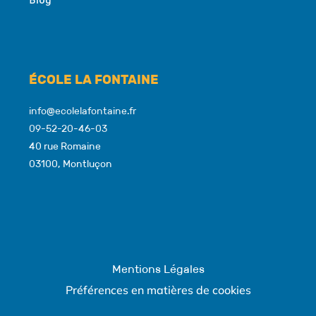
Blog
ÉCOLE LA FONTAINE
info@ecolelafontaine.fr
09-52-20-46-03
40 rue Romaine
03100, Montluçon
Mentions Légales
Préférences en matières de cookies