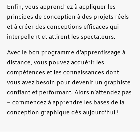
Enfin, vous apprendrez à appliquer les
principes de conception à des projets réels
et à créer des conceptions efficaces qui
interpellent et attirent les spectateurs.
Avec le bon programme d’apprentissage à
distance, vous pouvez acquérir les
compétences et les connaissances dont
vous avez besoin pour devenir un graphiste
confiant et performant. Alors n’attendez pas
– commencez à apprendre les bases de la
conception graphique dès aujourd’hui !