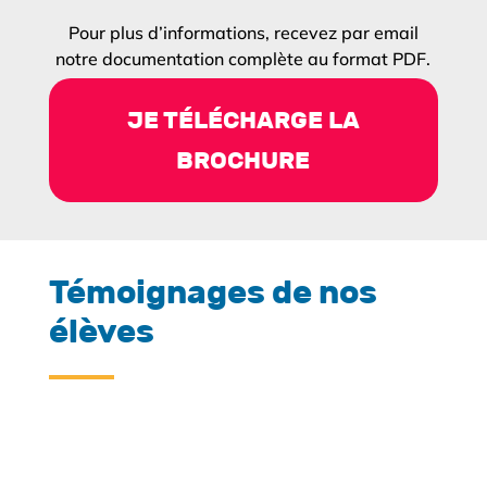
Pour plus d’informations, recevez par email
notre documentation complète au format PDF.
JE TÉLÉCHARGE LA
BROCHURE
Témoignages de nos
élèves