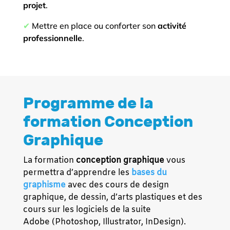
projet
.
✔︎
Mettre en place ou conforter son
activité
professionnelle
.
Programme de la
formation Conception
Graphique
La formation
conception graphique
vous
permettra d’apprendre les
bases du
graphisme
avec des cours de design
graphique, de dessin, d’arts plastiques et des
cours sur les logiciels de la suite
Adobe
(Photoshop, Illustrator, InDesign)
.