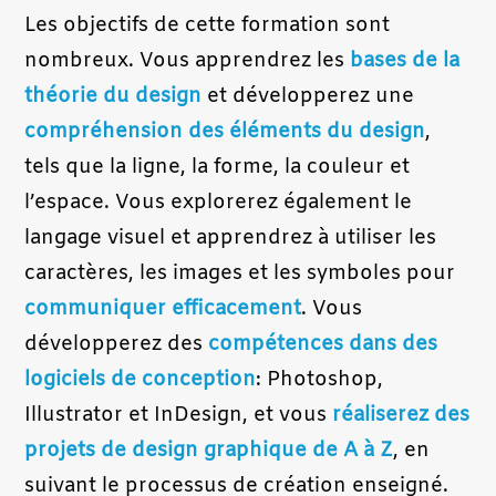
Les objectifs de cette formation sont
nombreux. Vous apprendrez les
bases de la
théorie du design
et développerez une
compréhension des éléments du design
,
tels que la ligne, la forme, la couleur et
l’espace. Vous explorerez également le
langage visuel et apprendrez à utiliser les
caractères, les images et les symboles pour
communiquer efficacement
. Vous
développerez des
compétences dans des
logiciels de conception
: Photoshop,
Illustrator et InDesign, et vous
réaliserez des
projets de design graphique de A à Z
, en
suivant le processus de création enseigné.