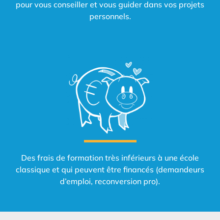
pour vous conseiller et vous guider dans vos projets
personnels.
Des frais de formation très inférieurs à une école
classique et qui peuvent être financés (demandeurs
d’emploi, reconversion pro).