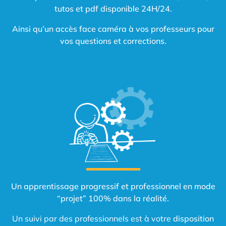
tutos et pdf disponible 24H/24.
Ainsi qu’un accès face caméra à vos professeurs pour
vos questions et corrections.
Un apprentissage progressif et professionnel en mode
“projet” 100% dans la réalité.
Un suivi par des professionnels est à votre
disposition