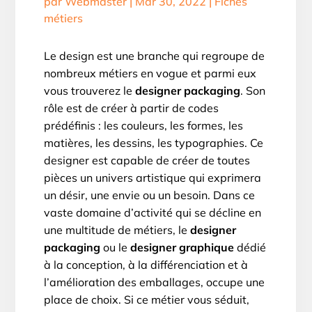
par
Webmaster
|
Mar 30, 2022
|
Fiches
métiers
Le design est une branche qui regroupe de
nombreux métiers en vogue et parmi eux
vous trouverez le
designer packaging
. Son
rôle est de créer à partir de codes
prédéfinis : les couleurs, les formes, les
matières, les dessins, les typographies. Ce
designer est capable de créer de toutes
pièces un univers artistique qui exprimera
un désir, une envie ou un besoin. Dans ce
vaste domaine d’activité qui se décline en
une multitude de métiers, le
designer
packaging
ou le
designer graphique
dédié
à la conception, à la différenciation et à
l’amélioration des emballages, occupe une
place de choix. Si ce métier vous séduit,