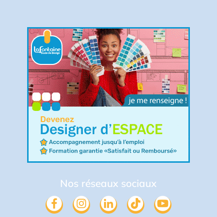
Nos réseaux sociaux