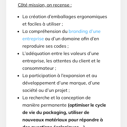
Côté mission, on recense :
La création d’emballages ergonomiques
et faciles à utiliser ;
La compréhension du
branding d’une
entreprise
ou d’un domaine afin d’en
reproduire ses codes ;
L’adéquation entre les valeurs d’une
entreprise, les attentes du client et le
consommateur ;
La participation à l’expansion et au
développement d’une marque, d’une
société ou d’un projet ;
La recherche et la conception de
manière permanente
(optimiser le cycle
de vie du packaging, utiliser de
nouveaux matériaux pour répondre à