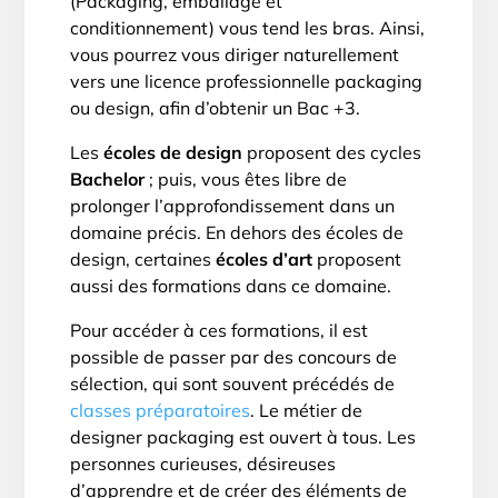
(Packaging, emballage et
conditionnement) vous tend les bras. Ainsi,
vous pourrez vous diriger naturellement
vers une licence professionnelle packaging
ou design, afin d’obtenir un Bac +3.
Les
écoles de design
proposent des cycles
Bachelor
; puis, vous êtes libre de
prolonger l’approfondissement dans un
domaine précis. En dehors des écoles de
design, certaines
écoles d’art
proposent
aussi des formations dans ce domaine.
Pour accéder à ces formations, il est
possible de passer par des concours de
sélection, qui sont souvent précédés de
classes préparatoires
. Le métier de
designer packaging est ouvert à tous. Les
personnes curieuses, désireuses
d’apprendre et de créer des éléments de