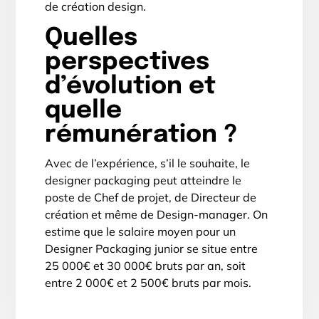
de création design.
Quelles
perspectives
d’évolution et
quelle
rémunération ?
Avec de l’expérience, s’il le souhaite, le
designer packaging peut atteindre le
poste de Chef de projet, de Directeur de
création et même de Design-manager. On
estime que le salaire moyen pour un
Designer Packaging junior se situe entre
25 000€ et 30 000€ bruts par an, soit
entre 2 000€ et 2 500€ bruts par mois.