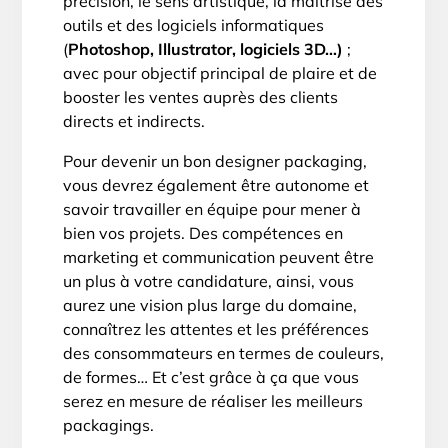
précision, le sens artistique, la maîtrise des
outils et des logiciels informatiques
(
Photoshop, Illustrator, logiciels 3D…)
;
avec pour objectif principal de plaire et de
booster les ventes auprès des clients
directs et indirects.
Pour devenir un bon designer packaging,
vous devrez également être autonome et
savoir travailler en équipe pour mener à
bien vos projets. Des compétences en
marketing et communication peuvent être
un plus à votre candidature, ainsi, vous
aurez une vision plus large du domaine,
connaîtrez les attentes et les préférences
des consommateurs en termes de couleurs,
de formes… Et c’est grâce à ça que vous
serez en mesure de réaliser les meilleurs
packagings.