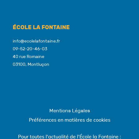
ÉCOLE LA FONTAINE
info@ecolelafontaine.fr
09-52-20-46-03
40 rue Romaine
03100, Montluçon
Mentions Légales
Préférences en matières de cookies
Pour toutes l'actualité de l'École la Fontaine :