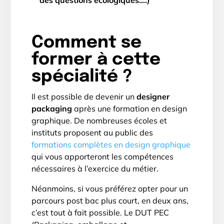
des questions écologiques….)
Comment se
former à cette
spécialité ?
Il est possible de devenir un
designer
packaging
après une formation en design
graphique. De nombreuses écoles et
instituts proposent au public des
formations complètes en design graphique
qui vous apporteront les compétences
nécessaires à l’exercice du métier.
Néanmoins, si vous préférez opter pour un
parcours post bac plus court, en deux ans,
c’est tout à fait possible. Le DUT PEC