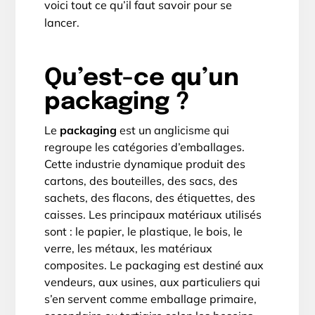
voici tout ce qu’il faut savoir pour se
lancer.
Qu’est-ce qu’un
packaging ?
Le
packaging
est un anglicisme qui
regroupe les catégories d’emballages.
Cette industrie dynamique produit des
cartons, des bouteilles, des sacs, des
sachets, des flacons, des étiquettes, des
caisses. Les principaux matériaux utilisés
sont : le papier, le plastique, le bois, le
verre, les métaux, les matériaux
composites. Le packaging est destiné aux
vendeurs, aux usines, aux particuliers qui
s’en servent comme emballage primaire,