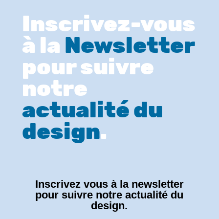
Inscrivez-vous
à la
Newsletter
pour suivre
notre
actualité du
design
.
Inscrivez vous à la newsletter
pour suivre notre actualité du
design.