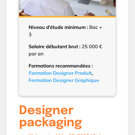
Niveau d’étude minimum :
Bac +
3
Salaire débutant brut :
25 000 €
par an
Formations recommandées :
Formation Designer Produit
,
Formation Designer Graphique
Designer
packaging