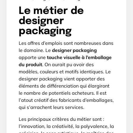
Le métier de
designer
packaging
Les offres d’emplois sont nombreuses dans
le domaine. Le
designer packaging
apporte une
touche visuelle à l’emballage
du produit
. On aurait pu avoir des
modèles, couleurs et motifs identiques. Le
designer packaging vient apporter des
éléments de différenciation qui élargiront
le nombre de potentiels acheteurs. Il est
l’atout créatif des fabricants d’emballages,
qui s’arrachent leurs services.
Les principaux critères du métier sont :
l’innovation, la créativité, la polyvalence, la