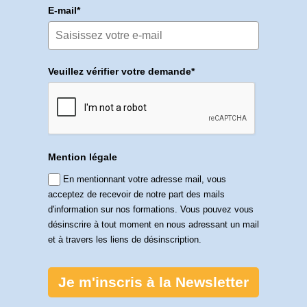
E-mail*
Veuillez vérifier votre demande*
Mention légale
En mentionnant votre adresse mail, vous
acceptez de recevoir de notre part des mails
d'information sur nos formations. Vous pouvez vous
désinscrire à tout moment en nous adressant un mail
et à travers les liens de désinscription.
Je m'inscris à la Newsletter