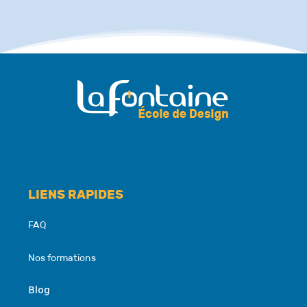
LIENS RAPIDES
FAQ
Nos formations
Blog