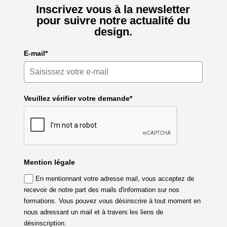
Inscrivez vous à la newsletter
pour suivre notre actualité du
design.
E-mail*
Veuillez vérifier votre demande*
Mention légale
En mentionnant votre adresse mail, vous acceptez de
recevoir de notre part des mails d'information sur nos
formations. Vous pouvez vous désinscrire à tout moment en
nous adressant un mail et à travers les liens de
désinscription.