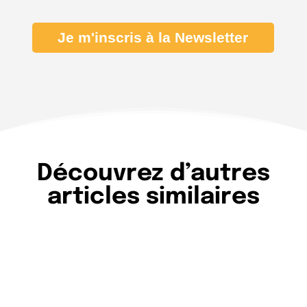
Je m'inscris à la Newsletter
Découvrez d’autres
articles similaires