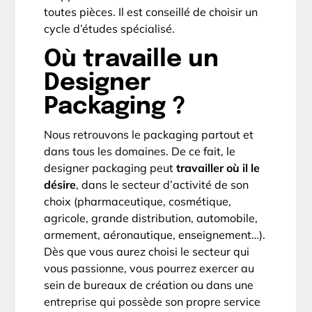
toutes pièces. Il est conseillé de choisir un
cycle d’études spécialisé.
Où travaille un
Designer
Packaging ?
Nous retrouvons le packaging partout et
dans tous les domaines. De ce fait, le
designer packaging peut
travailler où il le
désire
, dans le secteur d’activité de son
choix (pharmaceutique, cosmétique,
agricole, grande distribution, automobile,
armement, aéronautique, enseignement…).
Dès que vous aurez choisi le secteur qui
vous passionne, vous pourrez exercer au
sein de bureaux de création ou dans une
entreprise qui possède son propre service