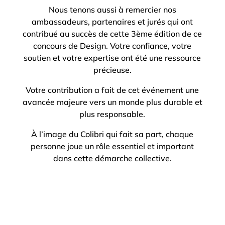
Nous tenons aussi à remercier nos
ambassadeurs, partenaires et jurés qui ont
contribué au succès de cette 3ème édition de ce
concours de Design. Votre confiance, votre
soutien et votre expertise ont été une ressource
précieuse.
Votre contribution a fait de cet événement une
avancée majeure vers un monde plus durable et
plus responsable.
À l’image du Colibri qui fait sa part, chaque
personne joue un rôle essentiel et important
dans cette démarche collective.