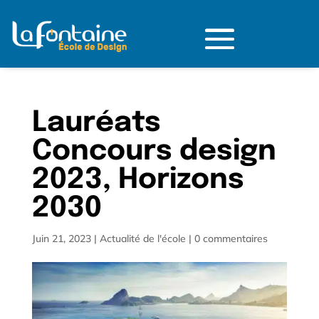
Lauréats
Concours design
2023, Horizons
2030
Juin 21, 2023
|
Actualité de l'école
|
0 commentaires