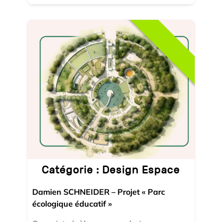
Catégorie :
Design Espace
Damien SCHNEIDER – Projet « Parc
écologique éducatif »