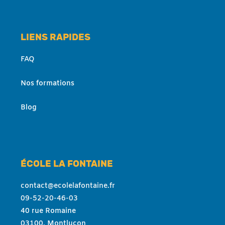
LIENS RAPIDES
FAQ
Nos formations
Blog
ÉCOLE LA FONTAINE
contact@ecolelafontaine.fr
09-52-20-46-03
40 rue Romaine
03100, Montluçon