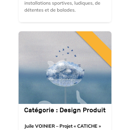
installations sportives, ludiques, de
détentes et de balades.
Catégorie :
Design Produit
Juile VOINIER – Projet « CATICHE »