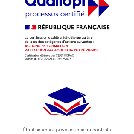
Établissement privé soumis au contrôle