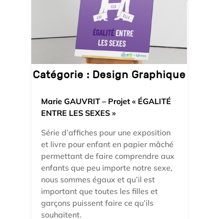
Catégorie :
Design Graphique
Marie GAUVRIT – Projet « ÉGALITÉ
ENTRE LES SEXES »
Série d’affiches pour une exposition
et livre pour enfant en papier mâché
permettant de faire comprendre aux
enfants que peu importe notre sexe,
nous sommes égaux et qu’il est
important que toutes les filles et
garçons puissent faire ce qu’ils
souhaitent.