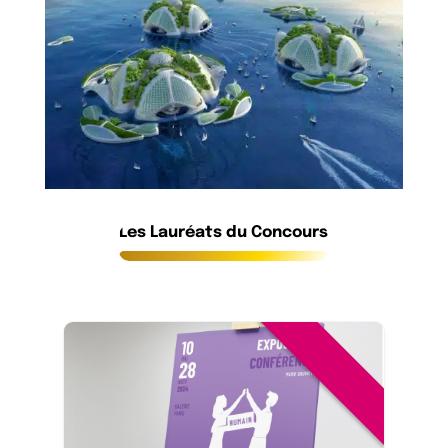
Les Lauréats du Concours