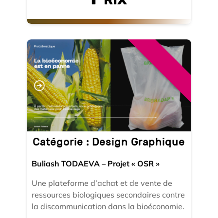
Catégorie :
Design Graphique
Buliash TODAEVA – Projet « OSR »
Une plateforme d’achat et de vente de
ressources biologiques secondaires contre
la discommunication dans la bioéconomie.