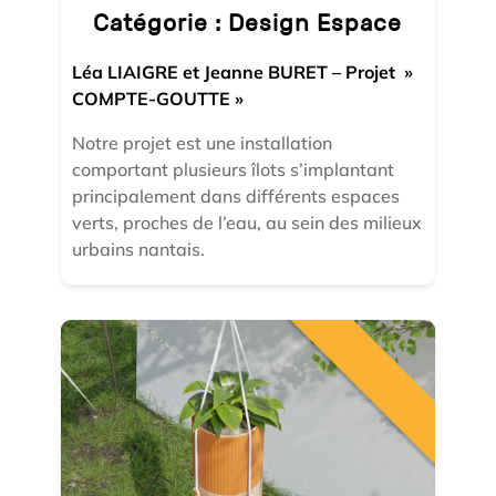
Catégorie :
Design Espace
Léa LIAIGRE et Jeanne BURET – Projet »
COMPTE-GOUTTE »
Notre projet est une installation
comportant plusieurs îlots s’implantant
principalement dans différents espaces
verts, proches de l’eau, au sein des milieux
urbains nantais.