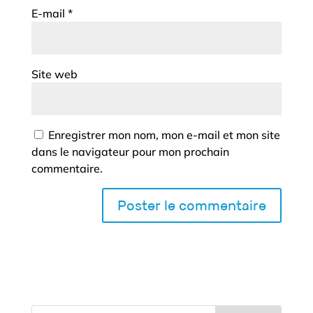
E-mail
*
Site web
Enregistrer mon nom, mon e-mail et mon site
dans le navigateur pour mon prochain
commentaire.