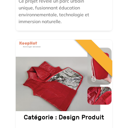
Ce projet révèle un parc urbain
unique, fusionnant éducation
environnementale, technologie et
immersion naturelle.
Catégorie :
Design Produit