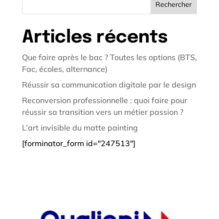
Rechercher
Articles récents
Que faire après le bac ? Toutes les options (BTS,
Fac, écoles, alternance)
Réussir sa communication digitale par le design
Reconversion professionnelle : quoi faire pour
réussir sa transition vers un métier passion ?
L’art invisible du matte painting
[forminator_form id="247513"]