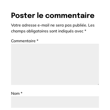
Poster le commentaire
Votre adresse e-mail ne sera pas publiée.
Les
champs obligatoires sont indiqués avec
*
Commentaire
*
Nom
*