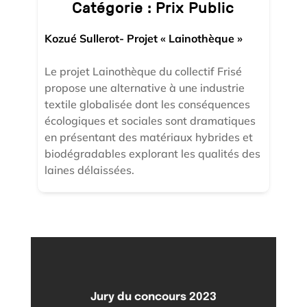
Catégorie :
Prix Public
Kozué Sullerot- Projet « Lainothèque »
Le projet Lainothèque du collectif Frisé
propose une alternative à une industrie
textile globalisée dont les conséquences
écologiques et sociales sont dramatiques
en présentant des matériaux hybrides et
biodégradables explorant les qualités des
laines délaissées.
Jury du concours 2023