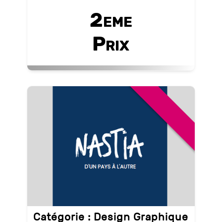
2eme
Prix
Catégorie :
Design Graphique