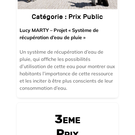
Catégorie :
Prix Public
Lucy MARTY – Projet « Système de
récupération d’eau de pluie »
Un système de récupération d’eau de
pluie, qui affiche les possibilités
d’utilisation de cette eau pour montrer aux
habitants l’importance de cette ressource
et les inciter à être plus conscients de leur
consommation d’eau.
3eme
Prix