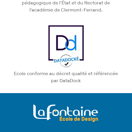
pédagogique de l’État et du Rectorat de
l’académie de Clermont-Ferrand.
Ecole conforme au décret qualité et référencée
par DataDock