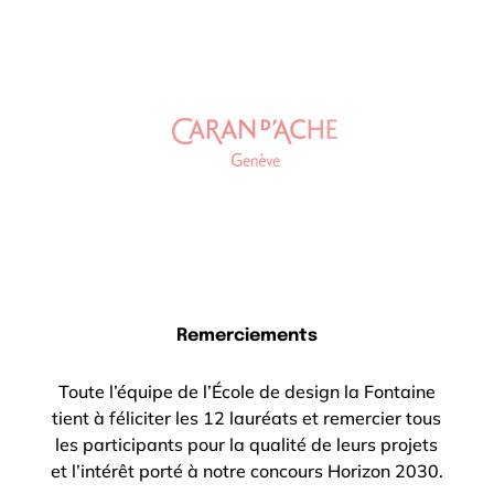
Remerciements
Toute l’équipe de l’École de design la Fontaine
tient à féliciter les 12 lauréats et remercier tous
les participants pour la qualité de leurs projets
et l’intérêt porté à notre concours Horizon 2030.