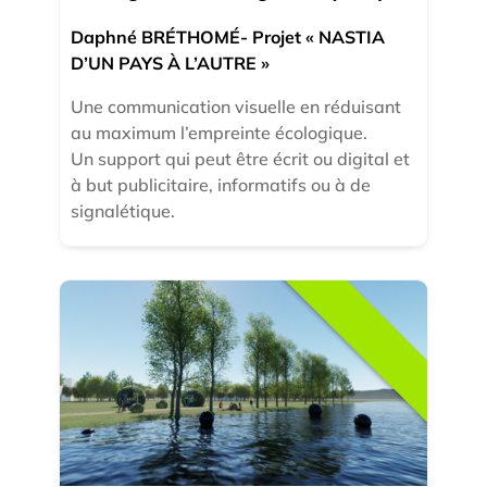
Daphné BRÉTHOMÉ- Projet « NASTIA
D’UN PAYS À L’AUTRE »
Une communication visuelle en réduisant
au maximum l’empreinte écologique.
Un support qui peut être écrit ou digital et
à but publicitaire, informatifs ou à de
signalétique.