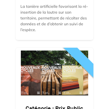
La tanière artificielle favorisant la ré-
insertion de la loutre sur son
territoire, permettant de récolter des
données et de d’obtenir un suivi de
l’espèce.
Catégorie :
Prix Public