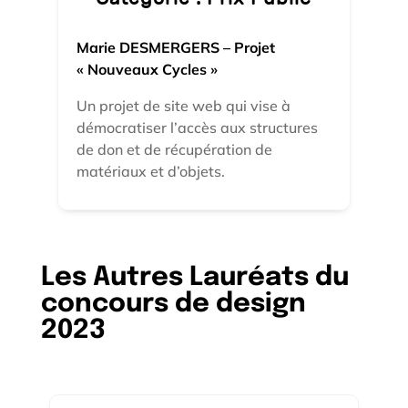
Marie DESMERGERS – Projet
« Nouveaux Cycles »
Un projet de site web qui vise à
démocratiser l’accès aux structures
de don et de récupération de
matériaux et d’objets.
Les Autres Lauréats du
concours de design
2023