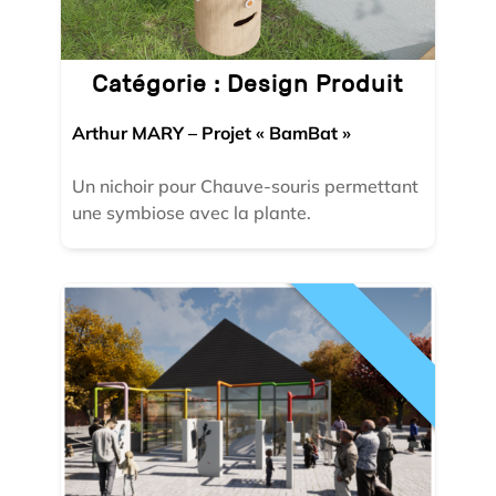
Catégorie :
Design Produit
Arthur MARY – Projet « BamBat »
Un nichoir pour Chauve-souris permettant
une symbiose avec la plante.