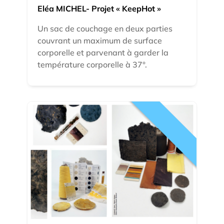
Eléa MICHEL- Projet « KeepHot »
Un sac de couchage en deux parties
couvrant un maximum de surface
corporelle et parvenant à garder la
température corporelle à 37°.