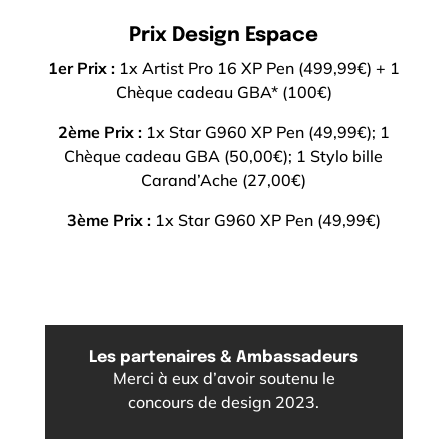
Prix Design Espace
1er Prix :
1x Artist Pro 16 XP Pen (499,99€) + 1
Chèque cadeau GBA* (100€)
2ème Prix :
1x Star G960 XP Pen (49,99€); 1
Chèque cadeau GBA (50,00€); 1 Stylo bille
Carand’Ache (27,00€)
3ème Prix :
1x Star G960 XP Pen (49,99€)
Les partenaires & Ambassadeurs
Merci à eux d’avoir soutenu le
concours de design 2023.