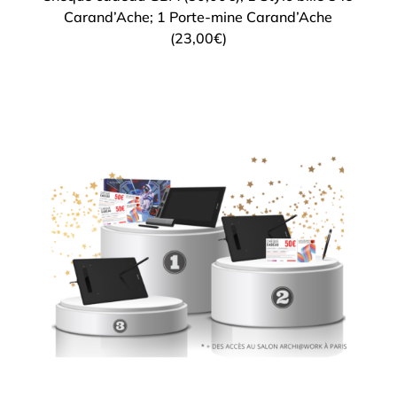
Carand’Ache; 1 Porte-mine Carand’Ache
(23,00€)