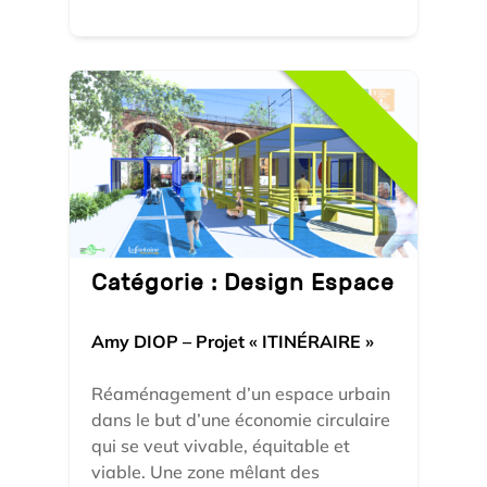
Catégorie :
Design Espace
Amy DIOP – Projet « ITINÉRAIRE »
Réaménagement d’un espace urbain
dans le but d’une économie circulaire
qui se veut vivable, équitable et
viable. Une zone mêlant des