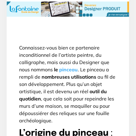
Connaissez-vous bien ce partenaire
inconditionnel de l’artiste peintre, du
calligraphe, mais aussi du Designer que
nous nommons
le
pinceau
. Le pinceau a
rempli de
nombreuses utilisations
au fil de
son développement. Plus qu’un objet
artistique, il est devenu un réel
outil du
quotidien
, que cela soit pour repeindre les
murs d’une maison, se maquiller ou pour
dépoussiérer des reliques sur une fouille
archéologique.
L’origine du pinceau
: