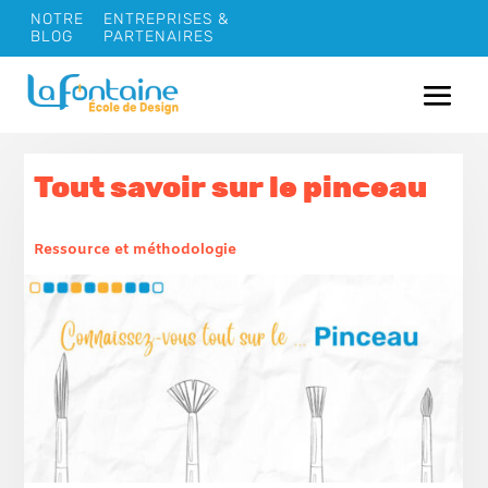
NOTRE
ENTREPRISES &
BLOG
PARTENAIRES
Tout savoir sur le pinceau
Ressource et méthodologie