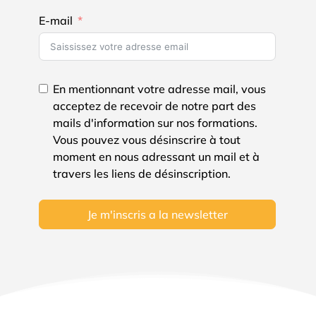
E-mail
En mentionnant votre adresse mail, vous
acceptez de recevoir de notre part des
mails d'information sur nos formations.
Vous pouvez vous désinscrire à tout
moment en nous adressant un mail et à
travers les liens de désinscription.
Je m'inscris a la newsletter