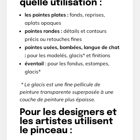
quelle utilisation :
les pointes plates :
fonds, reprises,
aplats opaques
pointes rondes :
détails et contours
précis ou retouches fines
pointes usées, bombées, langue de chat
:
pour les modelés, glacis* et finitions
éventail
: pour les fondus, estompes,
glacis*
* Le glacis est une fine pellicule de
peinture transparente superposée à une
couche de peinture plus épaisse.
Pour les designers et
les artistes utilisent
le pinceau :