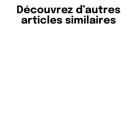
Découvrez d’autres
articles similaires