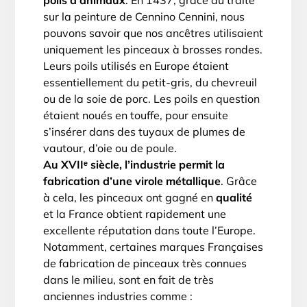
sur la peinture de Cennino Cennini, nous
pouvons savoir que nos ancêtres utilisaient
uniquement les pinceaux à brosses rondes.
Leurs poils utilisés en Europe étaient
essentiellement du petit-gris, du chevreuil
ou de la soie de porc. Les poils en question
étaient noués en touffe, pour ensuite
s’insérer dans des tuyaux de plumes de
vautour, d’oie ou de poule.
Au XVIIᵉ siècle, l’industrie permit la
fabrication d’une virole métallique
. Grâce
à cela, les pinceaux ont gagné en
qualité
et la France obtient rapidement une
excellente réputation dans toute l’Europe.
Notamment, certaines marques Françaises
de fabrication de pinceaux très connues
dans le milieu, sont en fait de très
anciennes industries comme :