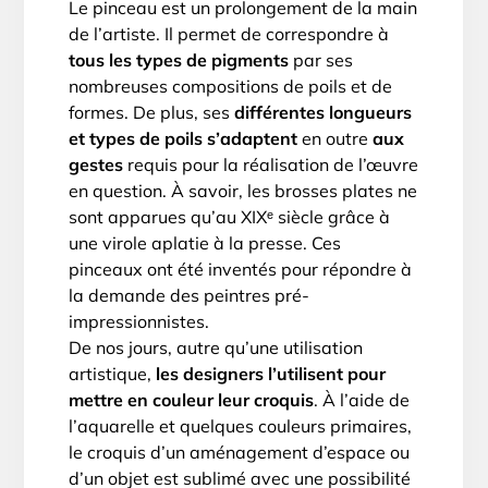
Le pinceau est un prolongement de la main
de l’artiste. Il permet de correspondre à
tous les types de pigments
par ses
nombreuses compositions de poils et de
formes. De plus, ses
différentes longueurs
et types de poils s’adaptent
en outre
aux
gestes
requis pour la réalisation de l’œuvre
en question. À savoir, les brosses plates ne
sont apparues qu’au XIXᵉ siècle grâce à
une virole aplatie à la presse. Ces
pinceaux ont été inventés pour répondre à
la demande des peintres pré-
impressionnistes.
De nos jours, autre qu’une utilisation
artistique,
les designers l’utilisent pour
mettre en couleur leur croquis
. À l’aide de
l’aquarelle et quelques couleurs primaires,
le croquis d’un aménagement d’espace ou
d’un objet est sublimé avec une possibilité