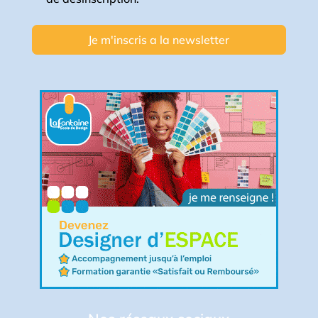
Je m'inscris a la newsletter