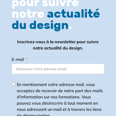
pour suivre
notre
actualité
du design
.
Inscrivez-vous à la newsletter pour suivre
notre actualité du design.
E-mail
En mentionnant votre adresse mail, vous
acceptez de recevoir de notre part des mails
d'information sur nos formations. Vous
pouvez vous désinscrire à tout moment en
nous adressant un mail et à travers les liens
de désinscription.