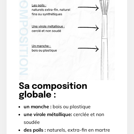
Sa composition
globale :
un manche :
bois ou plastique
une virole métallique:
cerclée et non
soudée
des poils :
naturels, extra-fin en martre