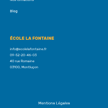
Blog
ÉCOLE LA FONTAINE
info@ecolelafontaine.fr
09-52-20-46-03
40 rue Romaine
03100, Montluçon
Mentions Légales