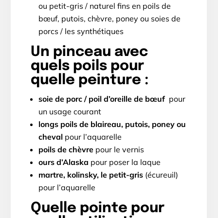
ou petit-gris / naturel fins en poils de
bœuf, putois, chèvre, poney ou soies de
porcs / les synthétiques
Un pinceau avec
quels poils pour
quelle peinture :
soie de porc / poil d’oreille de bœuf
pour
un usage courant
longs poils de blaireau, putois, poney ou
cheval
pour l’aquarelle
poils de chèvre
pour le vernis
ours d’Alaska
pour poser la laque
martre, kolinsky, le petit-gris
(écureuil)
pour l’aquarelle
Quelle pointe pour