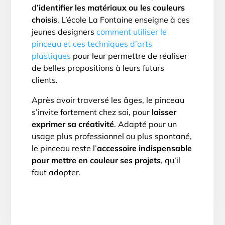
d
’identifier les matériaux ou les couleurs
choisis
. L’école La Fontaine enseigne à ces
jeunes designers
comment utiliser le
pinceau et ces techniques d’arts
plastiques
pour leur permettre de réaliser
de belles propositions à leurs futurs
clients.
Après avoir traversé les âges, le pinceau
s’invite fortement chez soi, pour
laisser
exprimer sa créativité
. Adapté pour un
usage plus professionnel ou plus spontané,
le pinceau reste l’
accessoire indispensable
pour mettre en couleur ses projets
, qu’il
faut adopter.