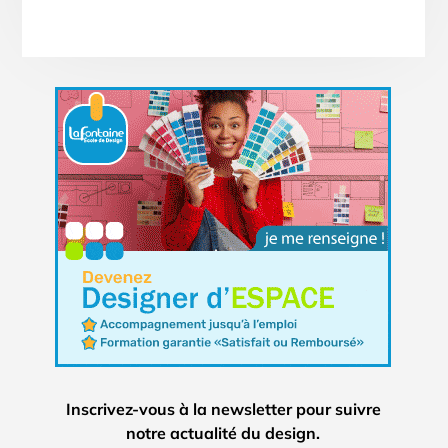
Inscrivez-vous à la newsletter pour suivre
notre actualité du design.